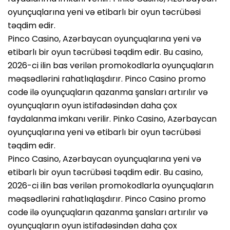
oyunçuqlarına yeni və etibarlı bir oyun təcrübəsi
təqdim edir.
Pinco Casino, Azərbaycan oyunçuqlarına yeni və
etibarlı bir oyun təcrübəsi təqdim edir. Bu casino,
2026-ci ilin bas verilən promokodlarla oyunçuqların
məqsədlərini rahatlıqlaşdırır. Pinco Casino promo
code ilə oyunçuqların qazanma şansları artırılır və
oyunçuqların oyun istifadəsindən daha çox
faydalanma imkanı verilir. Pinko Casino, Azərbaycan
oyunçuqlarına yeni və etibarlı bir oyun təcrübəsi
təqdim edir.
Pinco Casino, Azərbaycan oyunçuqlarına yeni və
etibarlı bir oyun təcrübəsi təqdim edir. Bu casino,
2026-ci ilin bas verilən promokodlarla oyunçuqların
məqsədlərini rahatlıqlaşdırır. Pinco Casino promo
code ilə oyunçuqların qazanma şansları artırılır və
oyunçuqların oyun istifadəsindən daha çox