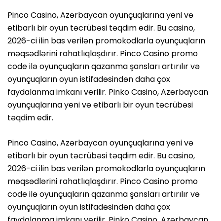
Pinco Casino, Azərbaycan oyunçuqlarına yeni və
etibarlı bir oyun təcrübəsi təqdim edir. Bu casino,
2026-ci ilin bas verilən promokodlarla oyunçuqların
məqsədlərini rahatlıqlaşdırır. Pinco Casino promo
code ilə oyunçuqların qazanma şansları artırılır və
oyunçuqların oyun istifadəsindən daha çox
faydalanma imkanı verilir. Pinko Casino, Azərbaycan
oyunçuqlarına yeni və etibarlı bir oyun təcrübəsi
təqdim edir.
Pinco Casino, Azərbaycan oyunçuqlarına yeni və
etibarlı bir oyun təcrübəsi təqdim edir. Bu casino,
2026-ci ilin bas verilən promokodlarla oyunçuqların
məqsədlərini rahatlıqlaşdırır. Pinco Casino promo
code ilə oyunçuqların qazanma şansları artırılır və
oyunçuqların oyun istifadəsindən daha çox
faydalanma imkanı verilir. Pinko Casino, Azərbaycan